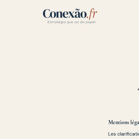
Mentions léga
Les clarifica