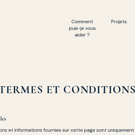
Comment
Projets
puis-je vous
aider ?
TERMES ET CONDITION
les
tions et informations fournies sur cette page sont uniquement 