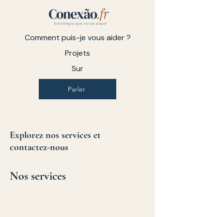
Comment puis-je vous aider ?
Projets
Sur
Parler
Explorez nos services et
contactez-nous
Nos services